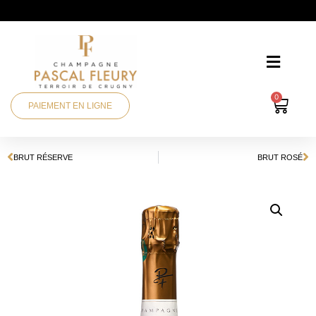
0
PAIEMENT EN LIGNE
BRUT RÉSERVE
BRUT ROSÉ